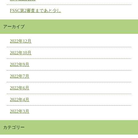
FSSC第2審査まであと少し
アーカイブ
2022年12月
2022年10月
2022年9月
2022年7月
2022年6月
2022年4月
2022年3月
カテゴリー