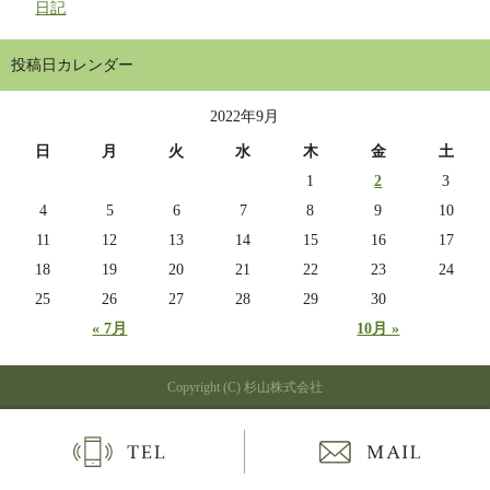
日記
投稿日カレンダー
2022年9月
日
月
火
水
木
金
土
1
2
3
4
5
6
7
8
9
10
11
12
13
14
15
16
17
18
19
20
21
22
23
24
25
26
27
28
29
30
« 7月
10月 »
Copyright (C) 杉山株式会社