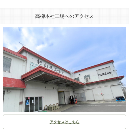
高柳本社工場へのアクセス
アクセスはこちら