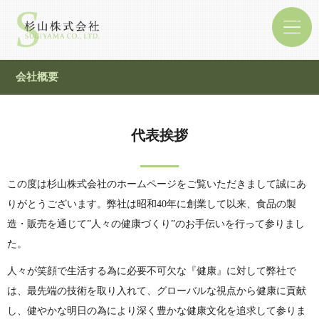
会社概要
代表挨拶
この度は杉山株式会社のホームページをご覧いただきまして誠にあ
りがとうございます。弊社は昭和40年に創業して以来、食品の製
造・販売を通じて”人々の健康づくり”のお手伝いを行って参りまし
た。
人々が笑顔で生活する為に必要不可欠な『健康』に対して弊社で
は、最先端の技術を取り入れて、グローバルな視点から健康に貢献
し、健やかな明日の為により深く豊かな健康文化を追求して参りま