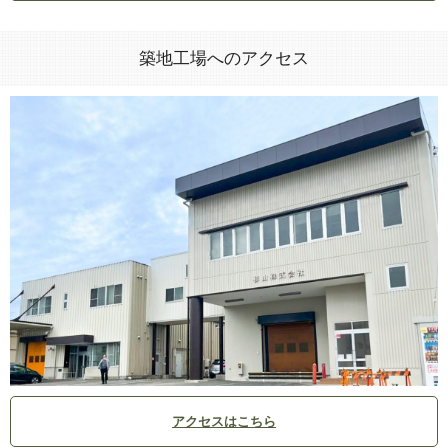
築地工場へのアクセス
アクセスはこちら